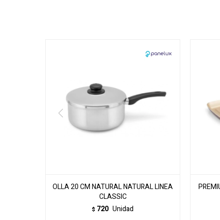
OLLA 20 CM NATURAL NATURAL LINEA
PREMI
CLASSIC
720
Unidad
$