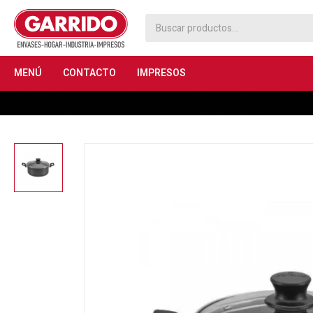
MENÚ
CONTACTO
IMPRESOS