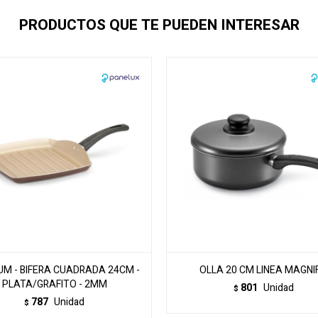
PRODUCTOS QUE TE PUEDEN INTERESAR
UM - BIFERA CUADRADA 24CM -
OLLA 20 CM LINEA MAGNIF
PLATA/GRAFITO - 2MM
801
Unidad
$
787
Unidad
$