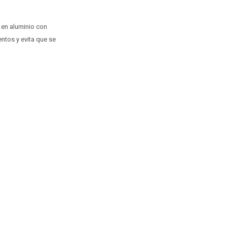
 en aluminio con
entos y evita que se