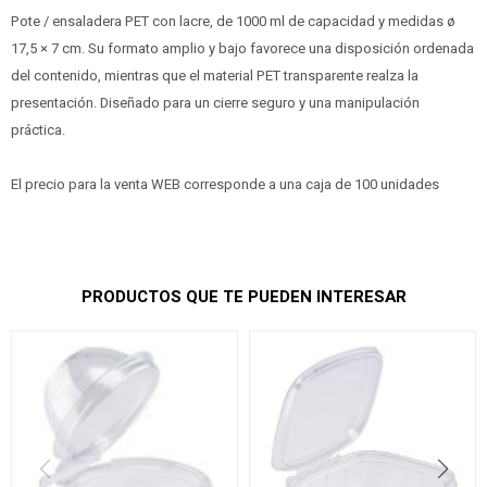
Pote / ensaladera PET con lacre, de 1000 ml de capacidad y medidas ø
17,5 × 7 cm. Su formato amplio y bajo favorece una disposición ordenada
del contenido, mientras que el material PET transparente realza la
presentación. Diseñado para un cierre seguro y una manipulación
práctica.
El precio para la venta WEB corresponde a una caja de 100 unidades
PRODUCTOS QUE TE PUEDEN INTERESAR