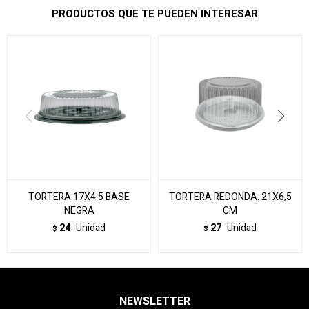
PRODUCTOS QUE TE PUEDEN INTERESAR
TORTERA 17X4.5 BASE
TORTERA REDONDA. 21X6,5
NEGRA
CM
24
Unidad
27
Unidad
$
$
NEWSLETTER