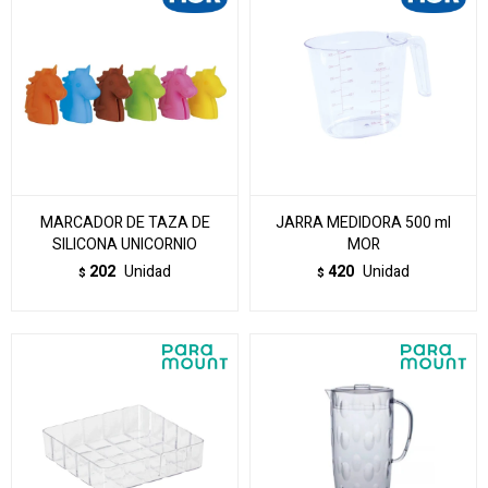
MARCADOR DE TAZA DE
JARRA MEDIDORA 500 ml
SILICONA UNICORNIO
MOR
202
Unidad
420
Unidad
$
$