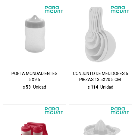
PORTA MONDADIENTES
CONJUNTO DE MEDIDORES 6
5X9.5
PIEZAS 13.5X20.5 CM.
53
Unidad
114
Unidad
$
$