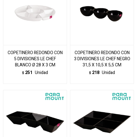
COPETINERO REDONDO CON
COPETINERO REDONDO CON
5 DIVISIONES LE CHEF
3 DIVISIONES LE CHEF NEGRO
BLANCO Ø 28 X 3 CM
31,5 X 10,5 X 5,5 CM
251
Unidad
218
Unidad
$
$