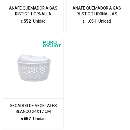
ANAFE QUEMADOR A GAS
ANAFE QUEMADOR A GAS
RISTIC 1 HORNALLA
RUSTIC 2 HORNALLAS
552
Unidad
1.051
Unidad
$
$
SECADOR DE VEGETALES
BLANCO 24X17 CM
657
Unidad
$