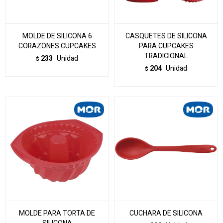
MOLDE DE SILICONA 6
CASQUETES DE SILICONA
CORAZONES CUPCAKES
PARA CUPCAKES
TRADICIONAL
233
Unidad
$
204
Unidad
$
MOLDE PARA TORTA DE
CUCHARA DE SILICONA