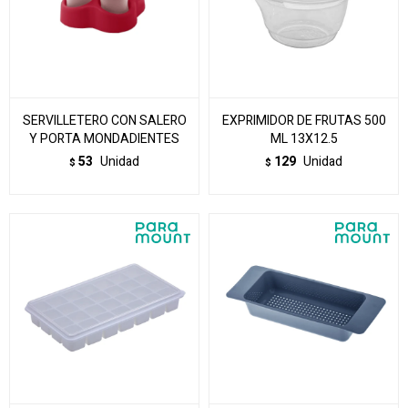
SERVILLETERO CON SALERO
EXPRIMIDOR DE FRUTAS 500
Y PORTA MONDADIENTES
ML 13X12.5
53
Unidad
129
Unidad
$
$