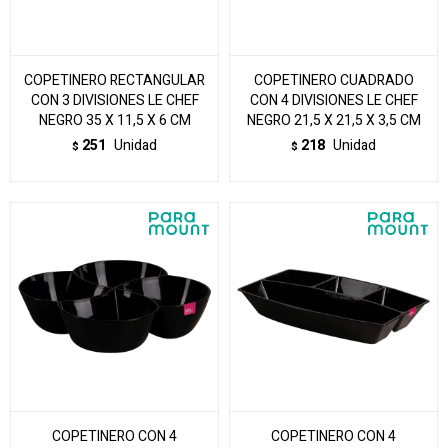
COPETINERO RECTANGULAR
COPETINERO CUADRADO
CON 3 DIVISIONES LE CHEF
CON 4 DIVISIONES LE CHEF
NEGRO 35 X 11,5 X 6 CM
NEGRO 21,5 X 21,5 X 3,5 CM
251
Unidad
218
Unidad
$
$
COPETINERO CON 4
COPETINERO CON 4