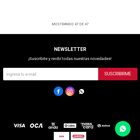
MOSTRANDO
47
DE
47
NEWSLETTER
¡Suscribite y recibí todas nuestras novedades!
SUSCRIBIRME


