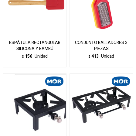
ESPÁTULA RECTANGULAR
CONJUNTO RALLADORES 3
SILICONA Y BAMBÚ
PIEZAS
156
Unidad
413
Unidad
$
$