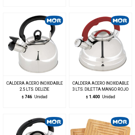
CALDERA ACERO INOXIDABLE
CALDERA ACERO INOXIDABLE
2.5 LTS. DELIZIE
3 LTS. DILETTA MANGO ROJO
746
Unidad
1.400
Unidad
$
$