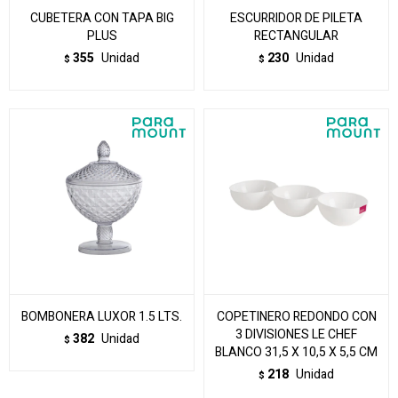
CUBETERA CON TAPA BIG
ESCURRIDOR DE PILETA
PLUS
RECTANGULAR
355
Unidad
230
Unidad
$
$
BOMBONERA LUXOR 1.5 LTS.
COPETINERO REDONDO CON
3 DIVISIONES LE CHEF
382
Unidad
$
BLANCO 31,5 X 10,5 X 5,5 CM
218
Unidad
$