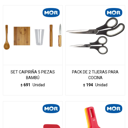
SET CAIPIRIÑA 5 PIEZAS
PACK DE 2 TIJERAS PARA
BAMBÚ
COCINA
691
Unidad
194
Unidad
$
$