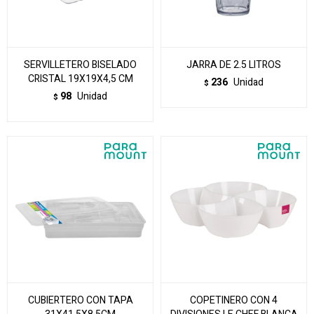
SERVILLETERO BISELADO
JARRA DE 2.5 LITROS
CRISTAL 19X19X4,5 CM
236
Unidad
$
98
Unidad
$
CUBIERTERO CON TAPA
COPETINERO CON 4